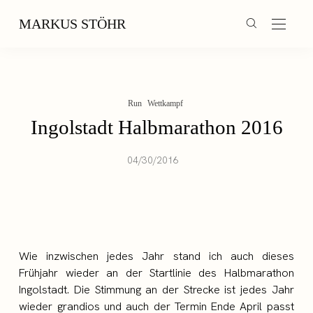
MARKUS STÖHR
Run
Wettkampf
Ingolstadt Halbmarathon 2016
04/30/2016
Wie inzwischen jedes Jahr stand ich auch dieses
Frühjahr wieder an der Startlinie des Halbmarathon
Ingolstadt. Die Stimmung an der Strecke ist jedes Jahr
wieder grandios und auch der Termin Ende April passt