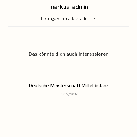
markus_admin
Beiträge von markus_admin
Das könnte dich auch interessieren
Deutsche Meisterschaft Mitteldistanz
06/19/2016