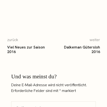
zurück
weiter
Viel Neues zur Saison
Dalkeman Gütersloh
2016
2016
Und was meinst du?
Deine E-Mail-Adresse wird nicht veröffentlicht.
Erforderliche Felder sind mit
*
markiert