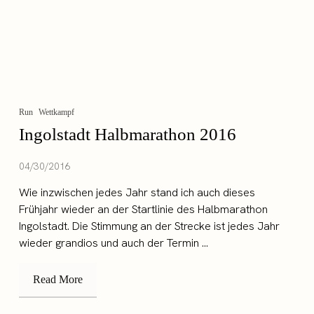
Run
Wettkampf
Ingolstadt Halbmarathon 2016
04/30/2016
Wie inzwischen jedes Jahr stand ich auch dieses
Frühjahr wieder an der Startlinie des Halbmarathon
Ingolstadt. Die Stimmung an der Strecke ist jedes Jahr
wieder grandios und auch der Termin ...
Read More