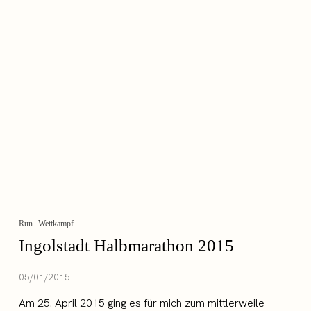
Run
Wettkampf
Ingolstadt Halbmarathon 2015
05/01/2015
Am 25. April 2015 ging es für mich zum mittlerweile