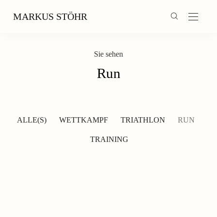
MARKUS STÖHR
Sie sehen
Run
ALLE(S)
WETTKAMPF
TRIATHLON
RUN
TRAINING