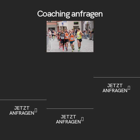
Coaching anfragen
JETZT
ANFRAGEN
JETZT
ANFRAGEN
JETZT
ANFRAGEN