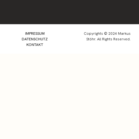
IMPRESSUM
Copyrights © 2024 Markus
DATENSCHUTZ
Stöhr. All Rights Reserved.
KONTAKT