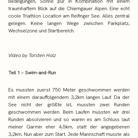
Bedingungen, Sonne pur in Kombination mit einem
traumhaftem Blick auf die Chiemgauer Alpen. Eine echt
coole Triathlon Location am Reifinger See. Alles zentral
gelegen. Keine langen Wege zwischen Parkplatz,
Wechselzone und Startbereich.
Video by Torsten Holz
Teil 1 – Swim-and-Run
Es mussten zuerst 750 Meter geschwommen werden
mit einem darauffolgendem 3,2km langen Lauf. Da der
See nicht der größte ist, mussten zwei Runden
geschwommen werden. Beim Laufen mussten wir drei
Runden absolvieren und so waren es am Schluss laut
meiner Garmin eher 4,5km, statt der angegebenen
3,2km. Nun aber zum Start. Jede Mannschaft musste als