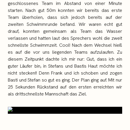
geschlossenes Team im Abstand von einer Minute
starten. Nach gut 50m konnten wir bereits das erste
Team überholen, dass sich jedoch bereits auf der
zweiten Schwimmrunde befand. Wir waren echt gut
drauf, konnten gemeinsam als Team das Wasser
verlassen und hatten laut des Sprechers wohl die zweit
schnellste Schwimmzeit. Cool! Nach dem Wechsel hieß
es auf die vor uns liegenden Teams aufzulaufen. Zu
diesem Zeitpunkt dachte ich mir nur: Gut, dass ich ein
guter Läufer bin, in Stefans und Bastis Haut möchte ich
nicht stecken!! Denn Frank und ich schoben und zogen
Basti und Stefan so gut es ging. Der Plan ging auf. Mit nur
25 Sekunden Rückstand auf den ersten erreichten wir
als drittschnellste Mannschaft das Ziel.