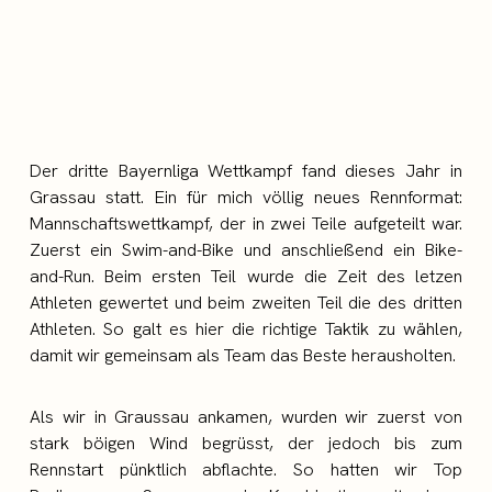
Der dritte Bayernliga Wettkampf fand dieses Jahr in
Grassau statt. Ein für mich völlig neues Rennformat:
Mannschaftswettkampf, der in zwei Teile aufgeteilt war.
Zuerst ein Swim-and-Bike und anschließend ein Bike-
and-Run. Beim ersten Teil wurde die Zeit des letzen
Athleten gewertet und beim zweiten Teil die des dritten
Athleten. So galt es hier die richtige Taktik zu wählen,
damit wir gemeinsam als Team das Beste herausholten.
Als wir in Graussau ankamen, wurden wir zuerst von
stark böigen Wind begrüsst, der jedoch bis zum
Rennstart pünktlich abflachte. So hatten wir Top