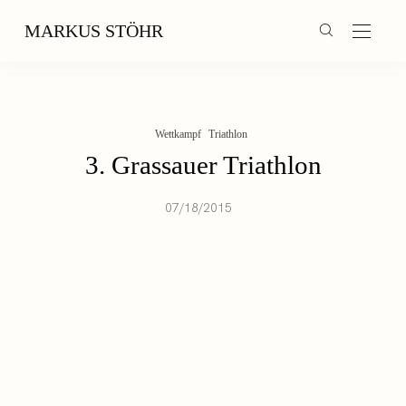
MARKUS STÖHR
Wettkampf
Triathlon
3. Grassauer Triathlon
07/18/2015