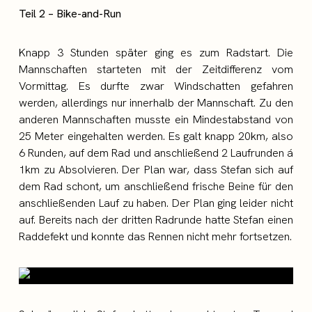
Teil 2 – Bike-and-Run
Knapp 3 Stunden später ging es zum Radstart. Die
Mannschaften starteten mit der Zeitdifferenz vom
Vormittag. Es durfte zwar Windschatten gefahren
werden, allerdings nur innerhalb der Mannschaft. Zu den
anderen Mannschaften musste ein Mindestabstand von
25 Meter eingehalten werden. Es galt knapp 20km, also
6 Runden, auf dem Rad und anschließend 2 Laufrunden á
1km zu Absolvieren. Der Plan war, dass Stefan sich auf
dem Rad schont, um anschließend frische Beine für den
anschließenden Lauf zu haben. Der Plan ging leider nicht
auf. Bereits nach der dritten Radrunde hatte Stefan einen
Raddefekt und konnte das Rennen nicht mehr fortsetzen.