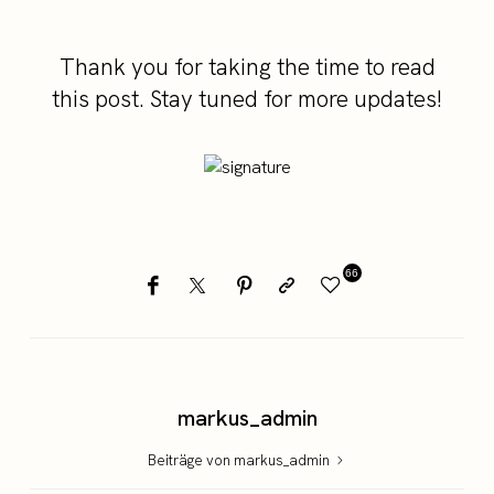
Thank you for taking the time to read
this post. Stay tuned for more updates!
66
markus_admin
Beiträge von markus_admin