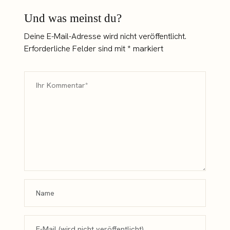
Und was meinst du?
Deine E-Mail-Adresse wird nicht veröffentlicht.
Erforderliche Felder sind mit
*
markiert