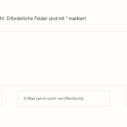
ht.
Erforderliche Felder sind mit
*
markiert