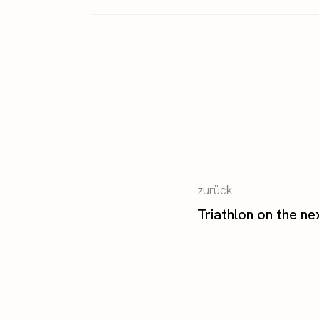
zurück
Triathlon on the ne