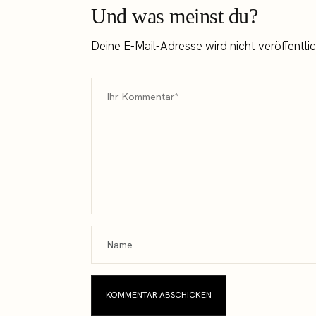
Und was meinst du?
Deine E-Mail-Adresse wird nicht veröffentlic