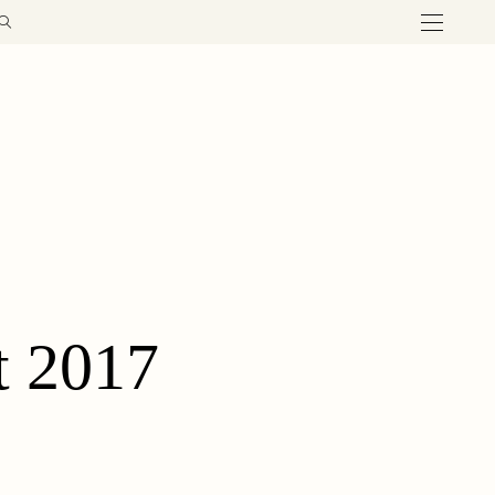
t 2017